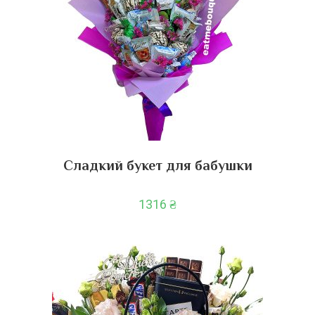
Сладкий букет для бабушки
1316
₴