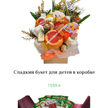
Сладкий букет для детей в коробке
1559
₴