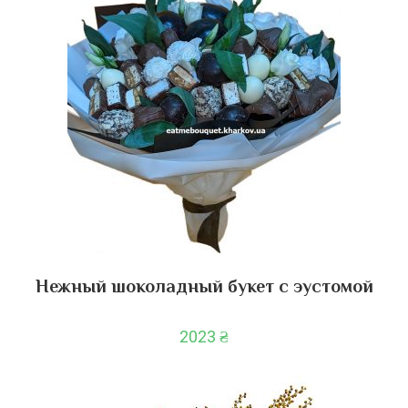
Нежный шоколадный букет с эустомой
2023
₴