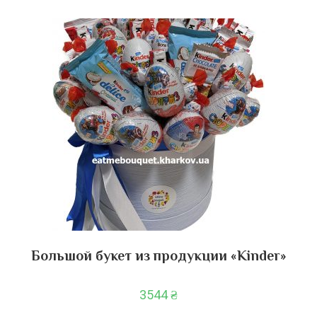
Большой букет из продукции «Kinder»
3544
₴