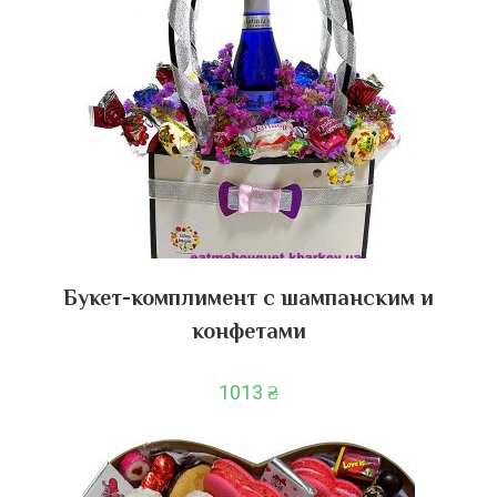
Букет-комплимент с шампанским и
конфетами
1013
₴