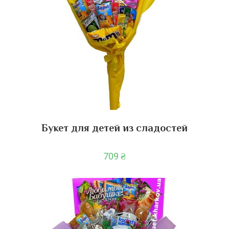
Букет для детей из сладостей
709
₴