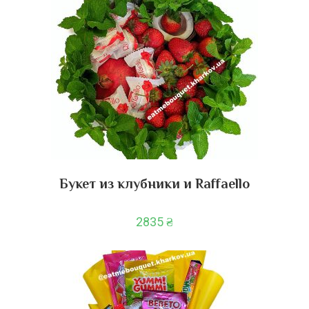
Букет из клубники и Raffaello
2835
₴