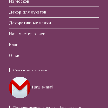
Из носков
Декор для букетов
Декоративные венки
Наш мастер-класс
Блог
О нас
Свяжитесь с нами
Наш e-mail
Подписывайтесь на наш Instagram и