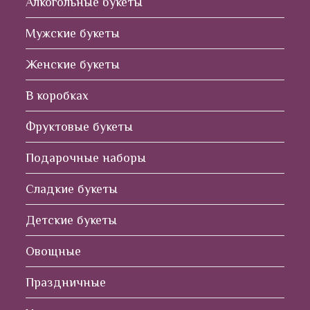
Алкогольные букеты
Мужские букеты
Женские букеты
В коробках
Фруктовые букеты
Подарочные наборы
Сладкие букеты
Детские букеты
Овощные
Праздничные