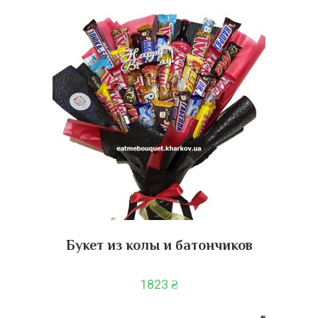
Букет из колы и батончиков
1823
₴