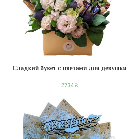
Сладкий букет с цветами для девушки
2734
₴