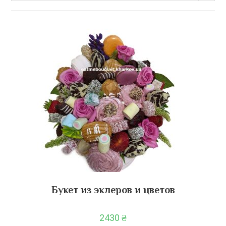
Букет из эклеров и цветов
2430
₴