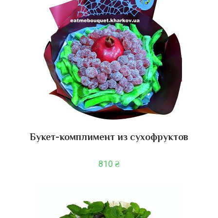
Букет-комплимент из сухофруктов
810
₴