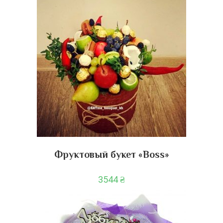
Фруктовый букет «Boss»
3544
₴