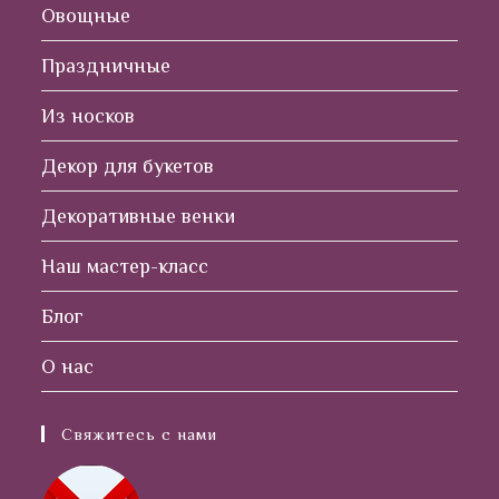
Овощные
Праздничные
Из носков
Декор для букетов
Декоративные венки
Наш мастер-класс
Блог
О нас
Свяжитесь с нами