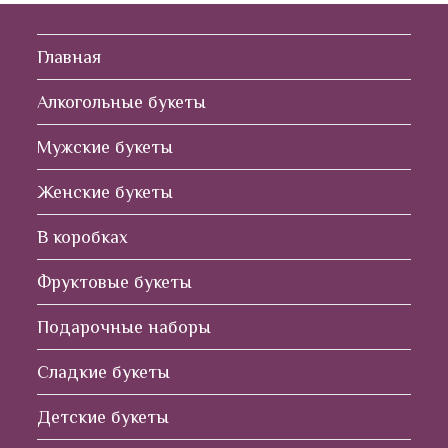
Главная
Алкогольные букеты
Мужские букеты
Женские букеты
В коробках
Фруктовые букеты
Подарочные наборы
Сладкие букеты
Детские букеты