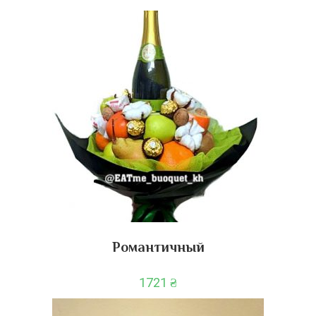
Романтичный
1721
₴