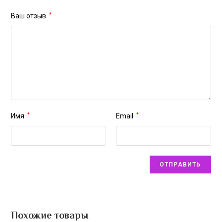
Ваш отзыв
*
Имя
*
Email
*
Похожие товары