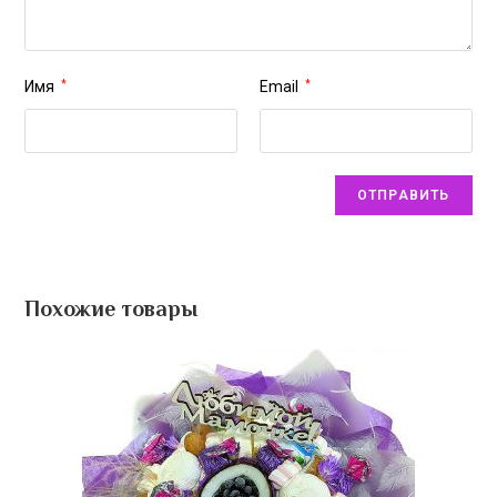
Имя
*
Email
*
Похожие товары