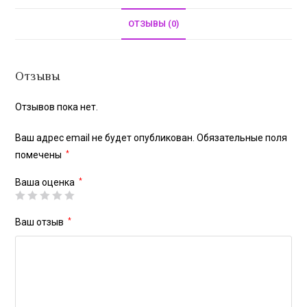
ОТЗЫВЫ (0)
Отзывы
Отзывов пока нет.
Ваш адрес email не будет опубликован.
Обязательные поля
помечены
*
Ваша оценка
*
Ваш отзыв
*