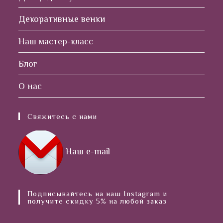
Декоративные венки
Наш мастер-класс
Блог
О нас
Свяжитесь с нами
Наш e-mail
Подписывайтесь на наш Instagram и
получите скидку 5% на любой заказ