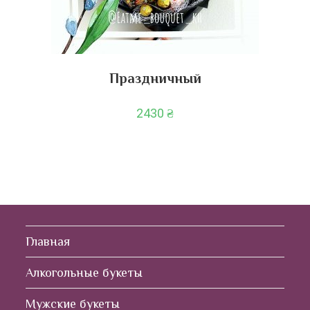
Праздничный
2430
₴
Главная
Алкогольные букеты
Мужские букеты