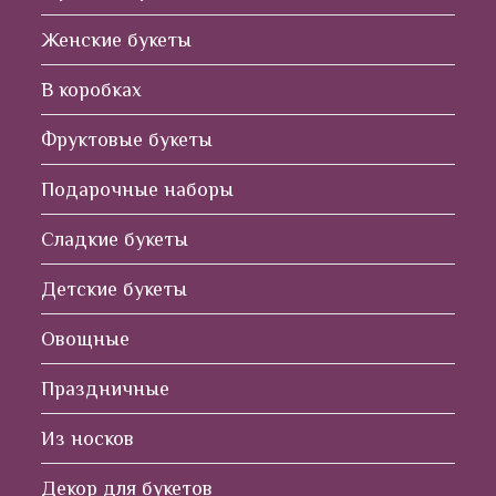
Женские букеты
В коробках
Фруктовые букеты
Подарочные наборы
Сладкие букеты
Детские букеты
Овощные
Праздничные
Из носков
Декор для букетов