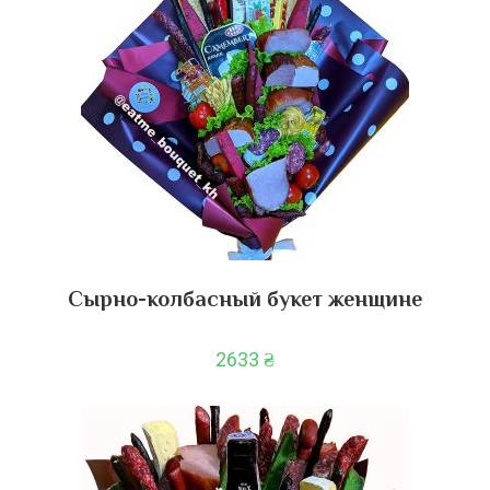
Сырно-колбасный букет женщине
2633
₴