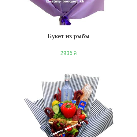
Букет из рыбы
2936
₴