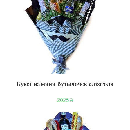
Букет из мини-бутылочек алкоголя
2025
₴