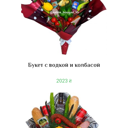
Букет с водкой и колбасой
2023
₴