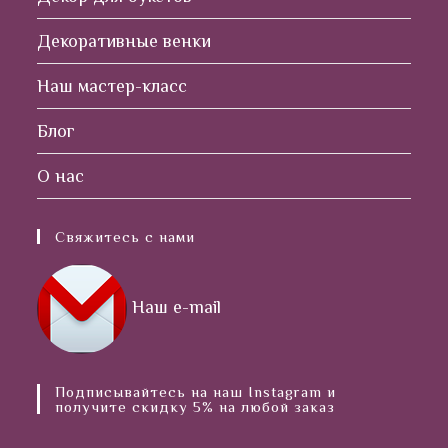
Декоративные венки
Наш мастер-класс
Блог
О нас
Свяжитесь с нами
Наш e-mail
Подписывайтесь на наш Instagram и
получите скидку 5% на любой заказ