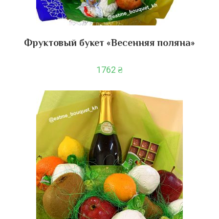
Фруктовый букет «Весенняя поляна»
1762
₴