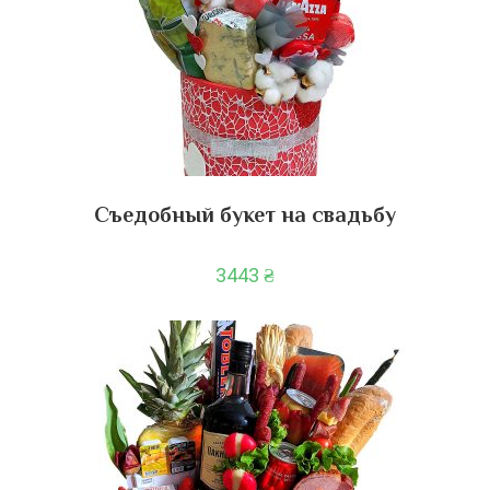
Съедобный букет на свадьбу
3443
₴