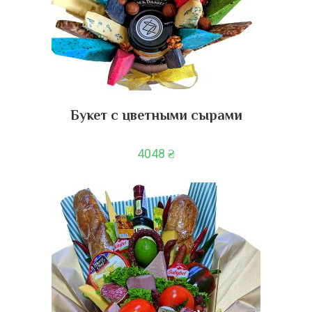
Букет с цветными сырами
4048
₴