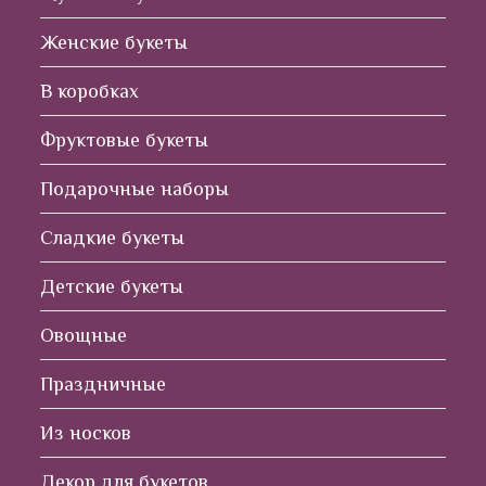
Женские букеты
В коробках
Фруктовые букеты
Подарочные наборы
Сладкие букеты
Детские букеты
Овощные
Праздничные
Из носков
Декор для букетов