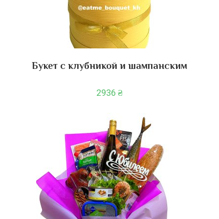
Букет с клубникой и шампанским
2936
₴