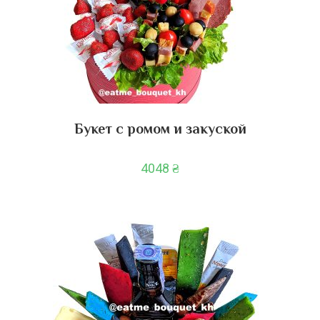
Букет с ромом и закуской
4048
₴