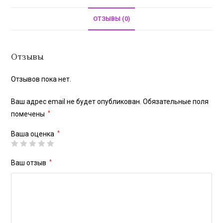
ОТЗЫВЫ (0)
Отзывы
Отзывов пока нет.
Ваш адрес email не будет опубликован.
Обязательные поля
помечены
*
Ваша оценка
*
Ваш отзыв
*