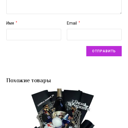
Имя
*
Email
*
Похожие товары