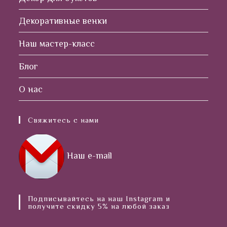
Декоративные венки
Наш мастер-класс
Блог
О нас
Свяжитесь с нами
Наш e-mail
Подписывайтесь на наш Instagram и
получите скидку 5% на любой заказ