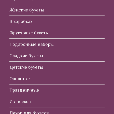
Женские букеты
В коробках
Фруктовые букеты
Подарочные наборы
Сладкие букеты
Детские букеты
Овощные
Праздничные
Из носков
Декор для букетов