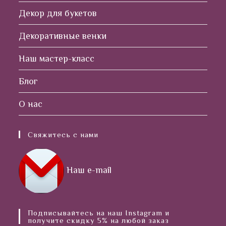
Декор для букетов
Декоративные венки
Наш мастер-класс
Блог
О нас
Свяжитесь с нами
Наш e-mail
Подписывайтесь на наш Instagram и
получите скидку 5% на любой заказ