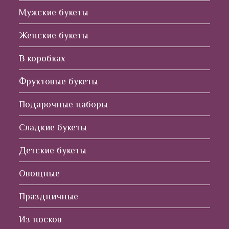
Мужские букеты
Женские букеты
В коробках
Фруктовые букеты
Подарочные наборы
Сладкие букеты
Детские букеты
Овощные
Праздничные
Из носков