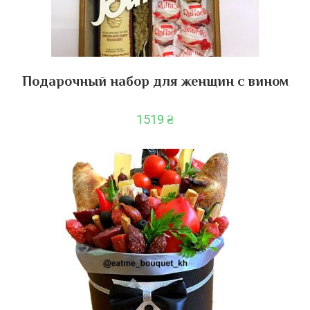
Подарочный набор для женщин с вином
1519
₴