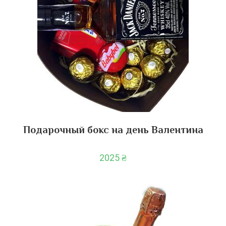
Подарочный бокс на день Валентина
2025
₴