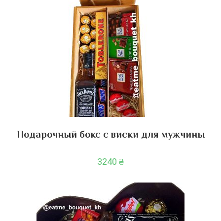
Подарочный бокс с виски для мужчины
3240
₴