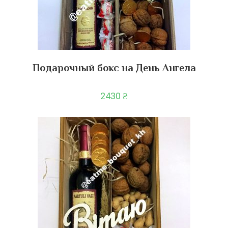
Подарочный бокс на День Ангела
2430
₴