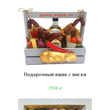
Подарочный ящик с виски
2936
₴