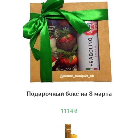
Подарочный бокс на 8 марта
1114
₴