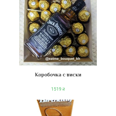
Коробочка с виски
1519
₴