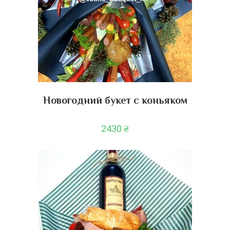
Новогодний букет с коньяком
2430
₴