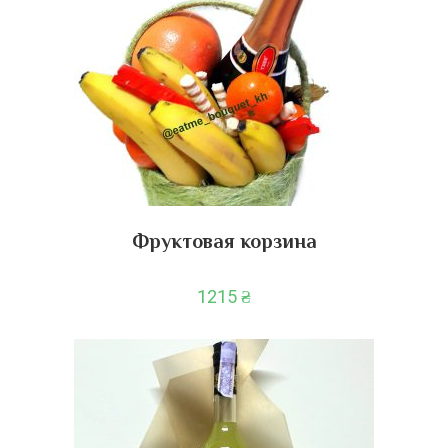
Фруктовая корзина
1215
₴