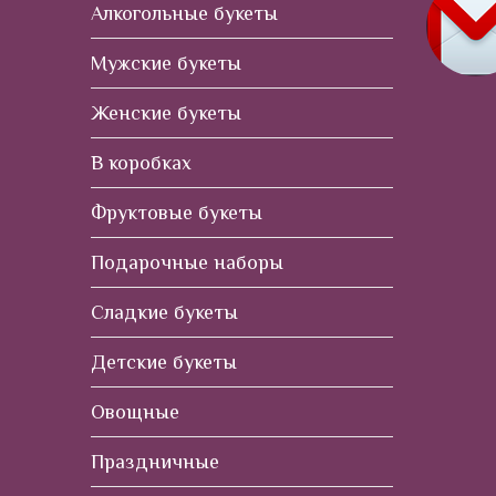
Алкогольные букеты
Мужские букеты
Женские букеты
В коробках
Фруктовые букеты
Подарочные наборы
Сладкие букеты
Детские букеты
Овощные
Праздничные