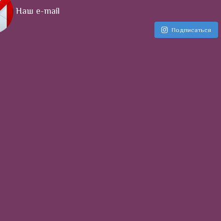
Наш e-mail
Подписаться