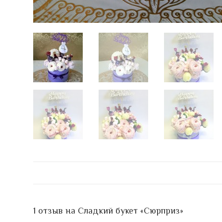
1 отзыв на
Сладкий букет «Сюрприз»