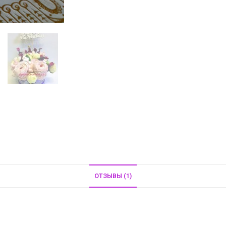
ОТЗЫВЫ (1)