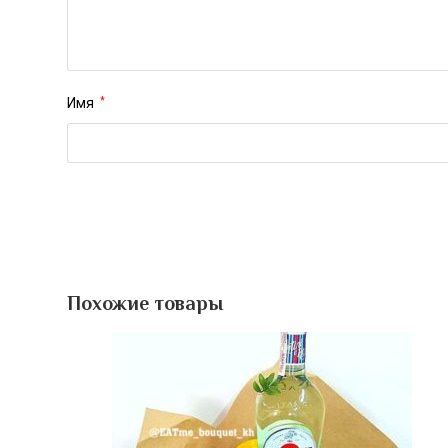
Имя
*
Похожие товары