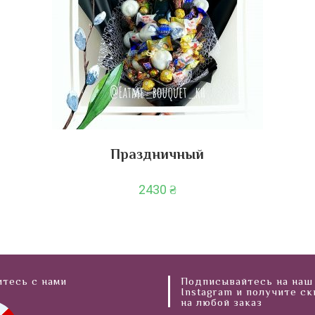
и
Праздничный
2430
₴
тесь с нами
Подписывайтесь на наш
Instagram и получите с
на любой заказ