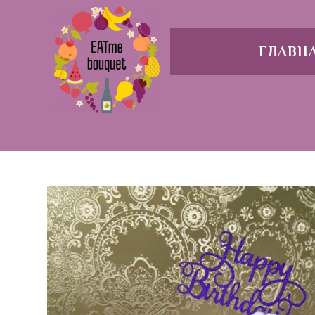
ГЛАВН