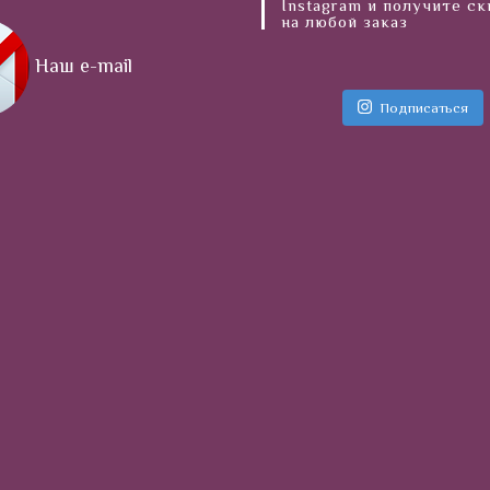
Instagram и получите с
на любой заказ
Наш e-mail
Подписаться