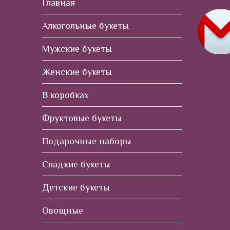
Главная
Алкогольные букеты
Мужские букеты
Женские букеты
В коробках
Фруктовые букеты
Подарочные наборы
Сладкие букеты
Детские букеты
Овощные