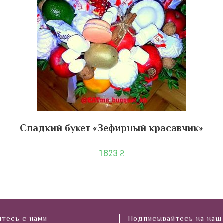
Сладкий букет «Зефирный красавчик»
1823
₴
тесь с нами
Подписывайтесь на наш