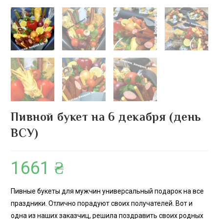
Пивной букет на 6 декабря (день
ВСУ)
1661
₴
Пивные букеты для мужчин универсальный подарок на все
праздники. Отлично порадуют своих получателей. Вот и
одна из наших заказчиц, решила поздравить своих родных