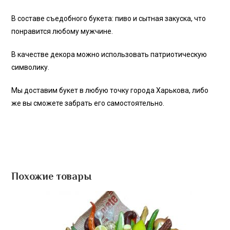
В составе съедобного букета: пиво и сытная закуска, что
понравится любому мужчине.
В качестве декора можно использовать патриотическую
символику.
Мы доставим букет в любую точку города Харькова, либо
же вы сможете забрать его самостоятельно.
Похожие товары