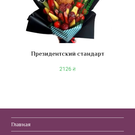
Президентский стандарт
2126
₴
Главная