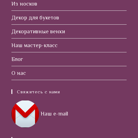
Из носков
Декор для букетов
Декоративные венки
Наш мастер-класс
Блог
О нас
Свяжитесь с нами
Наш e-mail