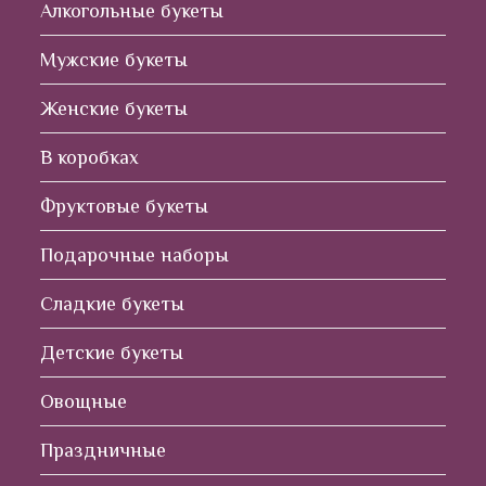
Алкогольные букеты
Мужские букеты
Женские букеты
В коробках
Фруктовые букеты
Подарочные наборы
Сладкие букеты
Детские букеты
Овощные
Праздничные