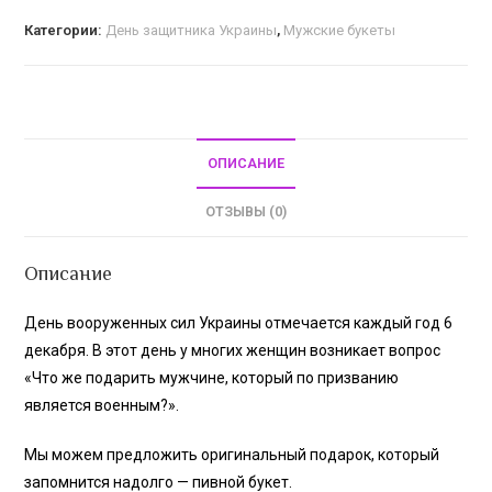
Категории:
День защитника Украины
,
Мужские букеты
ОПИСАНИЕ
ОТЗЫВЫ (0)
Описание
День вооруженных сил Украины отмечается каждый год 6
декабря. В этот день у многих женщин возникает вопрос
«Что же подарить мужчине, который по призванию
является военным?».
Мы можем предложить оригинальный подарок, который
запомнится надолго — пивной букет.