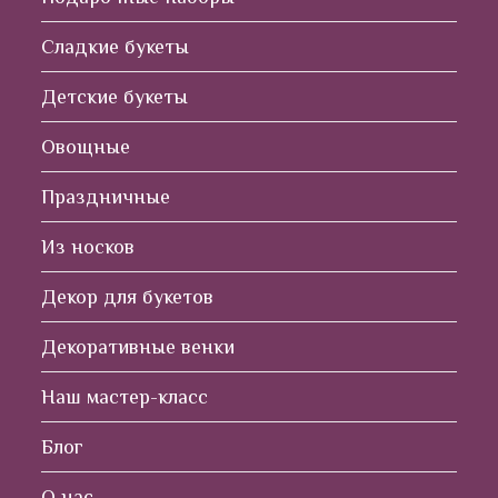
Сладкие букеты
Детские букеты
Овощные
Праздничные
Из носков
Декор для букетов
Декоративные венки
Наш мастер-класс
Блог
О нас