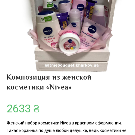
Композиция из женской
косметики «Nivea»
2633
₴
Женский набор косметики Nivea в красивом оформлении.
Такая корзинка по душе любой девушке, ведь косметики не