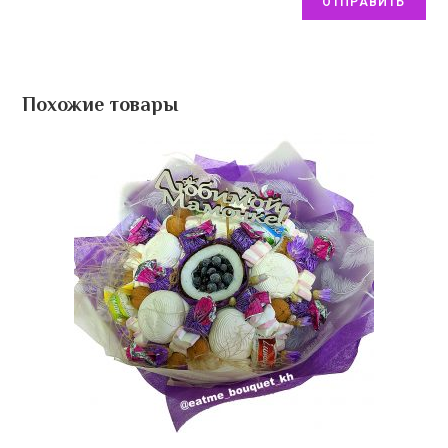
Похожие товары