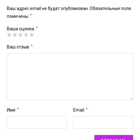
Ваш адрес email не будет опубликован.
Обязательные поля
помечены
*
Ваша оценка
*
Ваш отзыв
*
Имя
*
Email
*