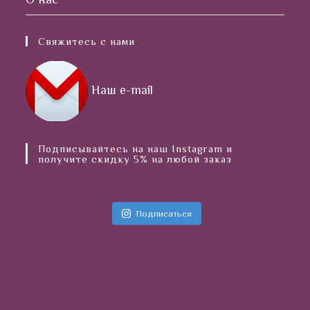
Свяжитесь с нами
Наш e-mail
Подписывайтесь на наш Instagram и
получите скидку 5% на любой заказ
Подписаться