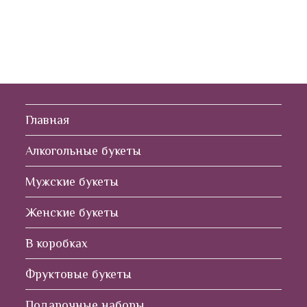
Главная
Алкогольные букеты
Мужские букеты
Женские букеты
В коробках
Фруктовые букеты
Подарочные наборы