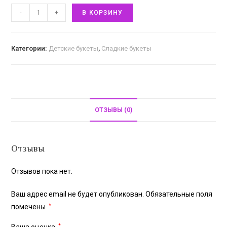
-
+
В КОРЗИНУ
Категории:
Детские букеты
,
Сладкие букеты
ОТЗЫВЫ (0)
Отзывы
Отзывов пока нет.
Ваш адрес email не будет опубликован.
Обязательные поля
помечены
*
*