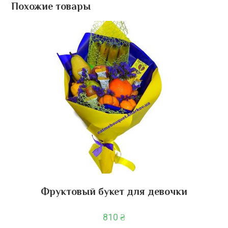
Похожие товары
Фруктовый букет для девочки
810
₴