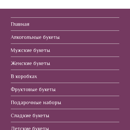
Главная
Алкогольные букеты
Мужские букеты
Женские букеты
В коробках
Фруктовые букеты
Подарочные наборы
Сладкие букеты
Детские букеты