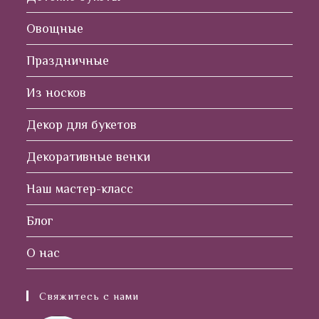
Овощные
Праздничные
Из носков
Декор для букетов
Декоративные венки
Наш мастер-класс
Блог
О нас
Свяжитесь с нами