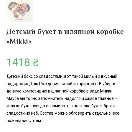
Детский букет в шляпной коробке
«Mikki»
1418
₴
Детский бокс со сладостями, вот такой милый и вкусный
подарок ко Дню Рождения одной из принцесс. Выбирая
данную композицию в шляпной коробке в виде Микки
Мауса вы точно запомнитесь надолго и самое главное —
малыш буде всегда вспоминать о вас пока будет брать
сладости из неё. Состав можно обговорить отдельно, все
пожелания учтём.