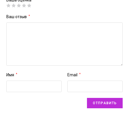
Ваша оценка
Ваш отзыв
*
Имя
*
Email
*