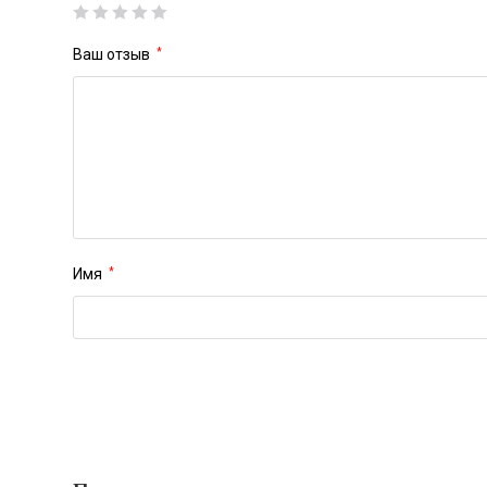
Ваш отзыв
*
Имя
*