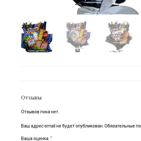
Отзывы
Отзывов пока нет.
Ваш адрес email не будет опубликован.
Обязательные п
Ваша оценка
*