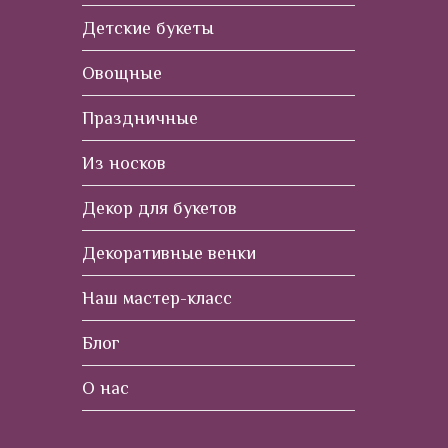
Детские букеты
Овощные
Праздничные
Из носков
Декор для букетов
Декоративные венки
Наш мастер-класс
Блог
О нас