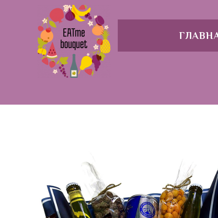
ГЛАВН