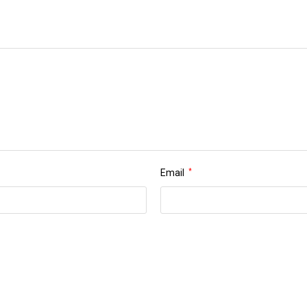
Email
*