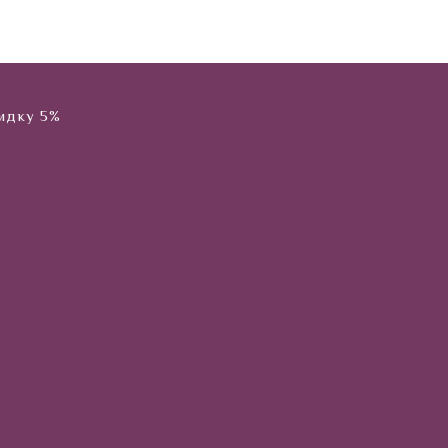
кидку 5%