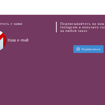
тесь с нами
Подписывайтесь на наш
Instagram и получите с
на любой заказ
Наш e-mail
Подписаться