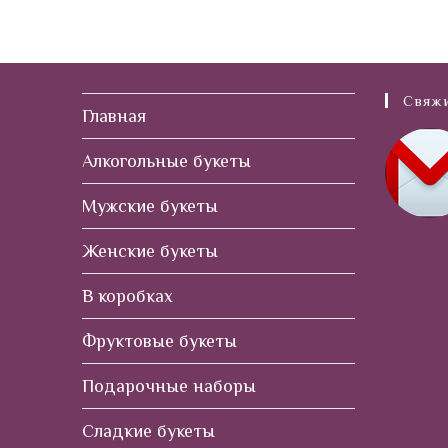
Свяжи
Главная
Алкогольные букеты
Мужские букеты
Женские букеты
В коробках
Фруктовые букеты
Подарочные наборы
Сладкие букеты