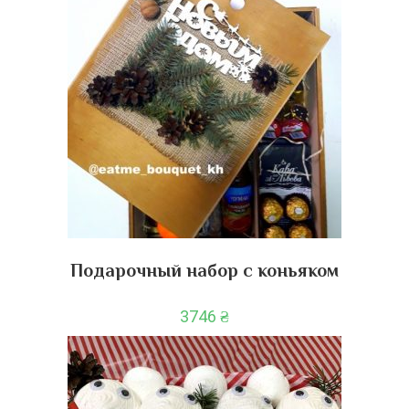
Подарочный набор с коньяком
3746
₴