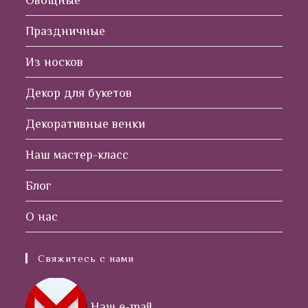
Праздничные
Из носков
Декор для букетов
Декоративные венки
Наш мастер-класс
Блог
О нас
Свяжитесь с нами
Наш e-mail