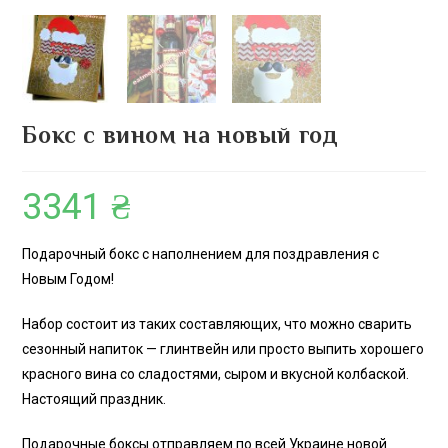
Бокс с вином на новый год
3341
₴
Подарочный бокс с наполнением для поздравления с
Новым Годом!
Набор состоит из таких составляющих, что можно сварить
сезонный напиток — глинтвейн или просто выпить хорошего
красного вина со сладостями, сыром и вкусной колбаской.
Настоящий праздник.
Подарочные боксы отправляем по всей Украине новой