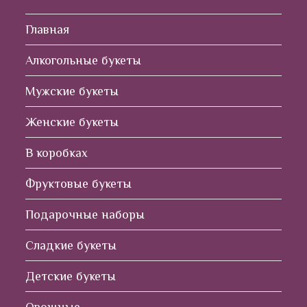
Главная
Алкогольные букеты
Мужские букеты
Женские букеты
В коробках
Фруктовые букеты
Подарочные наборы
Сладкие букеты
Детские букеты
Овощные