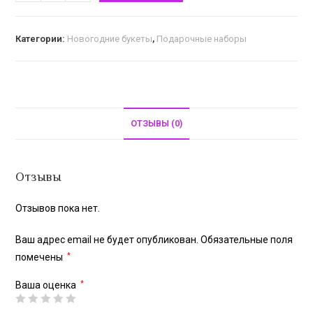
Категории:
Новогодние букеты
,
Подарочные наборы
ОТЗЫВЫ (0)
Отзывы
Отзывов пока нет.
Ваш адрес email не будет опубликован.
Обязательные поля
помечены
*
Ваша оценка
*