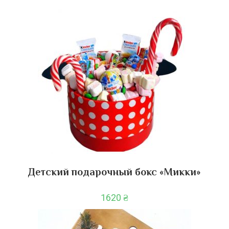
Детский подарочный бокс «Микки»
1620
₴