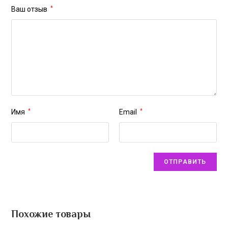
Ваш отзыв
*
Имя
*
Email
*
Похожие товары