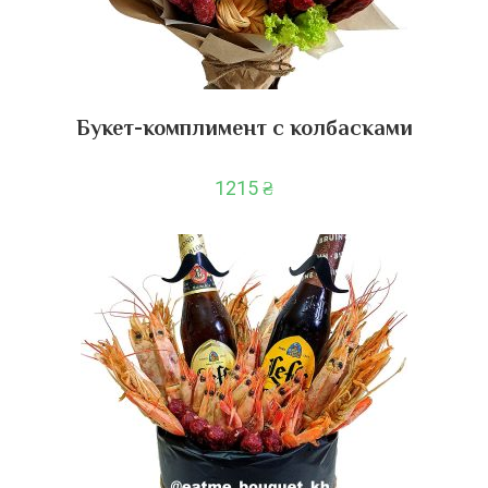
Букет-комплимент с колбасками
1215
₴