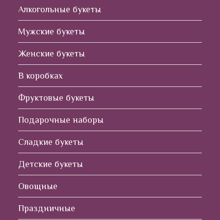
Алкогольные букеты
Мужские букеты
Женские букеты
В коробках
Фруктовые букеты
Подарочные наборы
Сладкие букеты
Детские букеты
Овощные
Праздничные