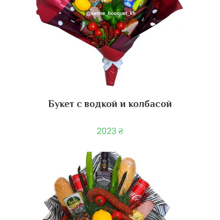
Букет с водкой и колбасой
2023
₴