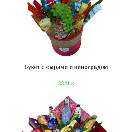
Букет с сырами и виноградом
3341
₴