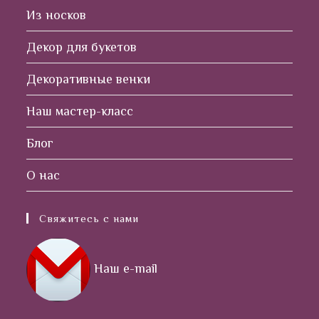
Из носков
Декор для букетов
Декоративные венки
Наш мастер-класс
Блог
О нас
Свяжитесь с нами
Наш e-mail