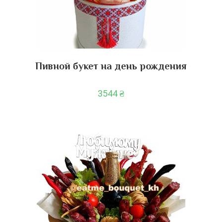
Пивной букет на день рождения
3544
₴