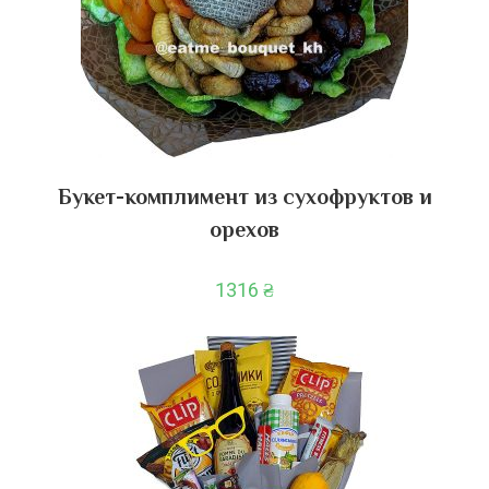
Букет-комплимент из сухофруктов и
орехов
1316
₴